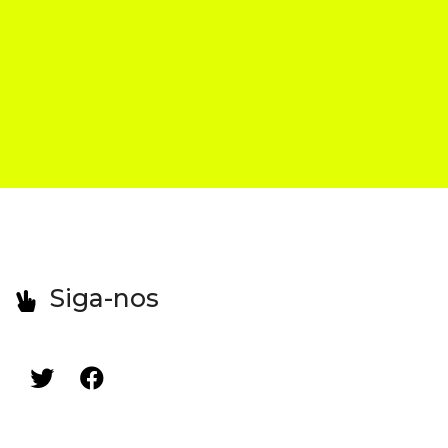
Siga-nos