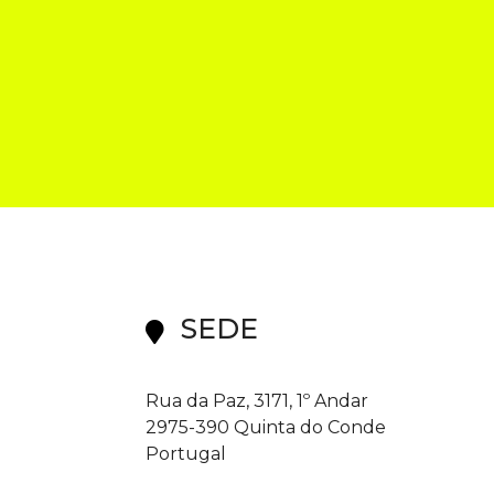
SEDE
Rua da Paz, 3171, 1º Andar
2975-390 Quinta do Conde
Portugal