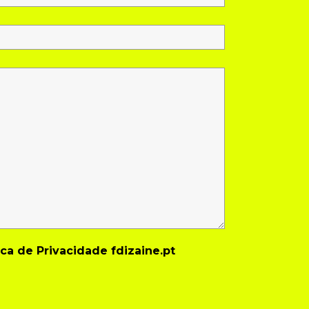
ica de Privacidade
fdizaine.pt