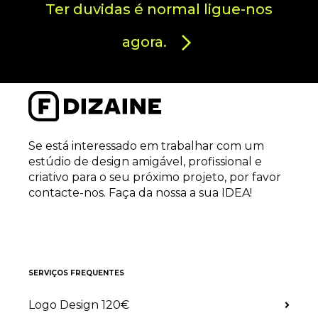
Ter duvidas é normal ligue-nos
agora.
Se está interessado em trabalhar com um
estúdio de design amigável, profissional e
criativo para o seu próximo projeto, por favor
contacte-nos. Faça da nossa a sua IDEA!
SERVIÇOS FREQUENTES
Logo Design 120€