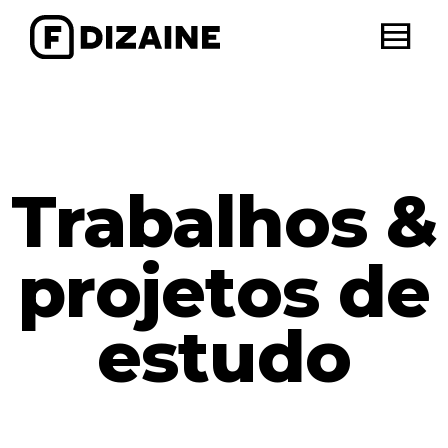
Trabalhos &
projetos de
estudo