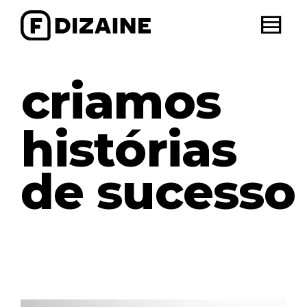
criamos
histórias
de sucesso