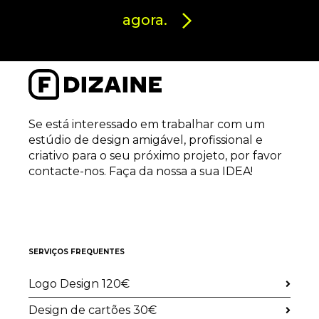
agora.
Se está interessado em trabalhar com um
estúdio de design amigável, profissional e
criativo para o seu próximo projeto, por favor
contacte-nos. Faça da nossa a sua IDEA!
SERVIÇOS FREQUENTES
Logo Design 120€
Design de cartões 30€