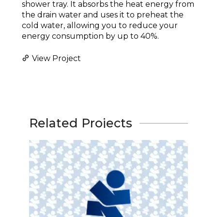
shower tray. It absorbs the heat energy from
the drain water and uses it to preheat the
cold water, allowing you to reduce your
energy consumption by up to 40%.
View Project
Related Projects