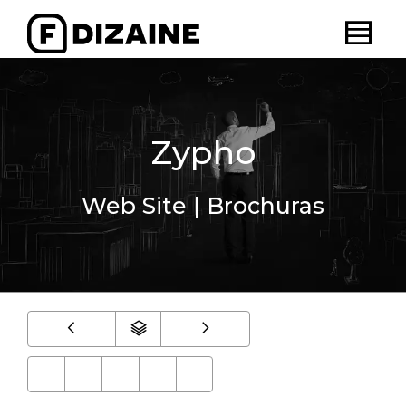
Zypho
Web Site | Brochuras