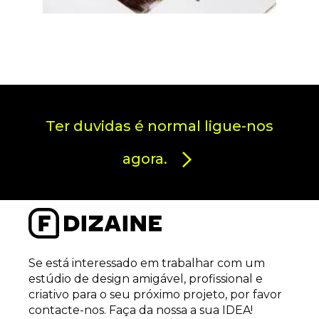
Ter duvidas é normal ligue-nos
agora.
Se está interessado em trabalhar com um
estúdio de design amigável, profissional e
criativo para o seu próximo projeto, por favor
contacte-nos. Faça da nossa a sua IDEA!