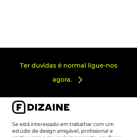
Ter duvidas é normal ligue-nos
agora.
Se está interessado em trabalhar com um
estúdio de design amigável, profissional e