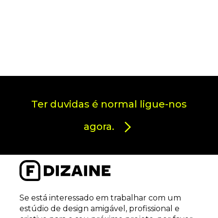
Ter duvidas é normal ligue-nos
agora.
Se está interessado em trabalhar com um
estúdio de design amigável, profissional e