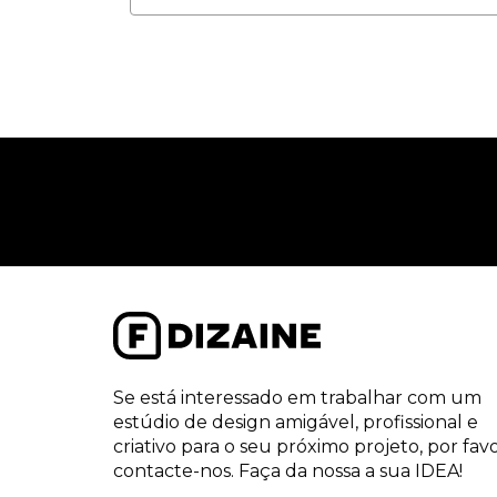
Se está interessado em trabalhar com um
estúdio de design amigável, profissional e
criativo para o seu próximo projeto, por fav
contacte-nos. Faça da nossa a sua IDEA!