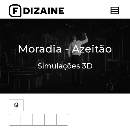
Moradia - Azeitão
Simulações 3D