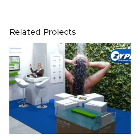
Related Projects