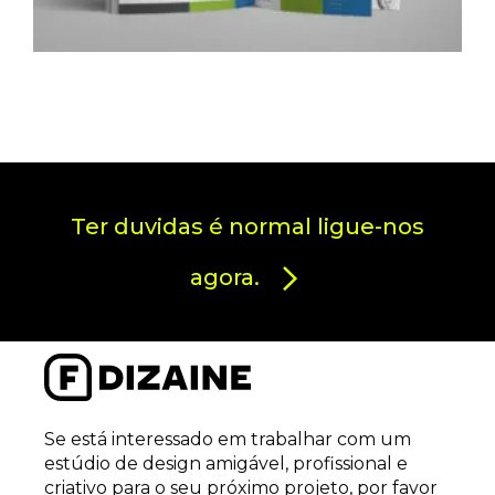
Ter duvidas é normal ligue-nos
agora.
Se está interessado em trabalhar com um
estúdio de design amigável, profissional e
criativo para o seu próximo projeto, por favor