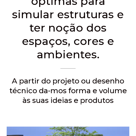
óptimas para
simular estruturas e
ter noção dos
espaços, cores e
ambientes.
A partir do projeto ou desenho
técnico da-mos forma e volume
às suas ideias e produtos