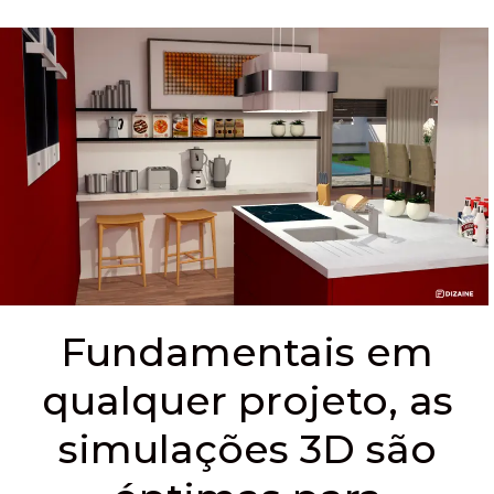
Fundamentais em
qualquer projeto, as
simulações 3D são