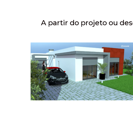
A partir do projeto ou d