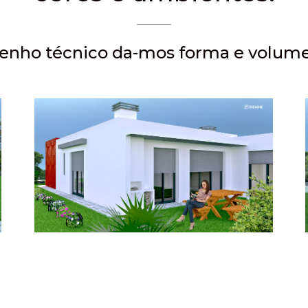
esenho técnico da-mos forma e volume 