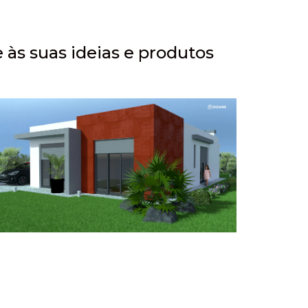
às suas ideias e produtos