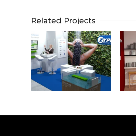
Related Projects